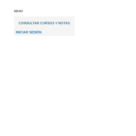
MENÚ
CONSULTAR CURSOS Y NOTAS
INICIAR SESIÓN